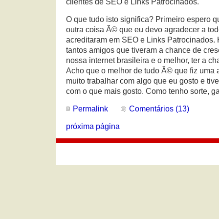
clientes de SEO e Links Patrocinados.
O que tudo isto significa? Primeiro espero
outra coisa Ã© que eu devo agradecer a to
acreditaram em SEO e Links Patrocinados. 
tantos amigos que tiveram a chance de cresc
nossa internet brasileira e o melhor, ter a c
Acho que o melhor de tudo Ã© que fiz uma 
muito trabalhar com algo que eu gosto e tiv
com o que mais gosto. Como tenho sorte, ga
Permalink
Comentários (13)
próxima página